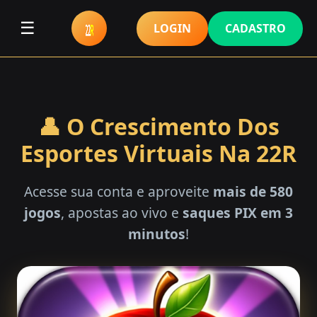
☰
LOGIN
CADASTRO
👤 O Crescimento Dos
Esportes Virtuais Na 22R
Acesse sua conta e aproveite
mais de 580
jogos
, apostas ao vivo e
saques PIX em 3
minutos
!