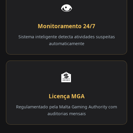
👁️
Monitoramento 24/7
Sistema inteligente detecta atividades suspeitas
automaticamente
🏦
Licença MGA
Regulamentado pela Malta Gaming Authority com
auditorias mensais