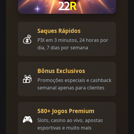
Saques Rápidos
💰
PIX em 3 minutos, 24 horas por
dia, 7 dias por semana
Bônus Exclusivos
🎁
Promoções especiais e cashback
semanal apenas para clientes
580+ Jogos Premium
🎮
Slots, casino ao vivo, apostas
esportivas e muito mais