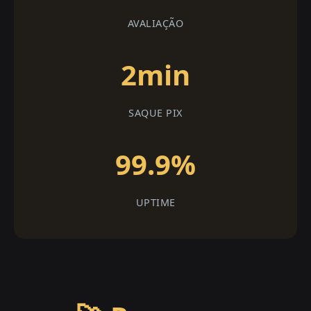
AVALIAÇÃO
2min
SAQUE PIX
99.9%
UPTIME