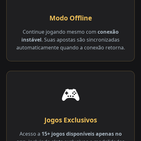
Modo Offline
Continue jogando mesmo com
conexão
instável
. Suas apostas são sincronizadas
automaticamente quando a conexão retorna.
🎮
Jogos Exclusivos
Acesso a
15+ jogos disponíveis apenas no