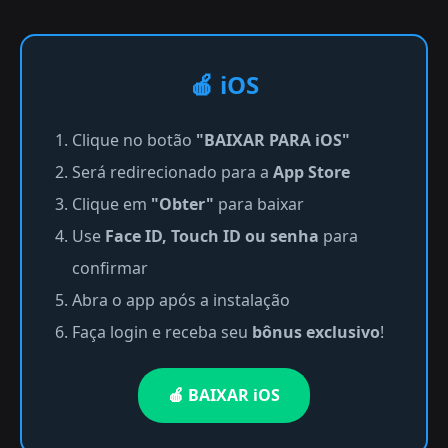
🍎 iOS
Clique no botão
"BAIXAR PARA iOS"
Será redirecionado para a
App Store
Clique em
"Obter"
para baixar
Use
Face ID, Touch ID ou senha
para
confirmar
Abra o app após a instalação
Faça login e receba seu
bônus exclusivo
!
🍎 BAIXAR iOS