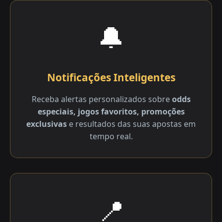
🔔
Notificações Inteligentes
Receba alertas personalizados sobre
odds
especiais, jogos favoritos, promoções
exclusivas
e resultados das suas apostas em
tempo real.
📍