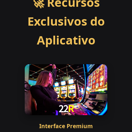
🚀 Recursos
Exclusivos do
Aplicativo
Interface Premium