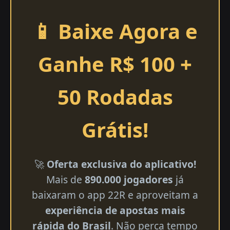
📱 Baixe Agora e
Ganhe R$ 100 +
50 Rodadas
Grátis!
🚀
Oferta exclusiva do aplicativo!
Mais de
890.000 jogadores
já
baixaram o app 22R e aproveitam a
experiência de apostas mais
rápida do Brasil
. Não perca tempo