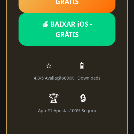
GRÁTIS
🍎 BAIXAR iOS -
GRÁTIS
⭐
📱
4.8/5 Avaliação
890K+ Downloads
🏆
🔒
App #1 Apostas
100% Seguro