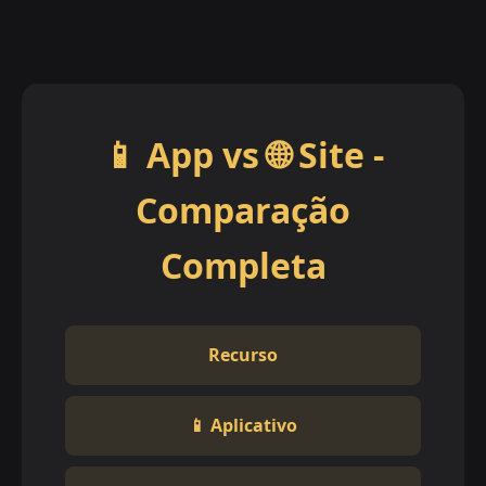
📱 App vs 🌐 Site -
Comparação
Completa
Recurso
📱 Aplicativo