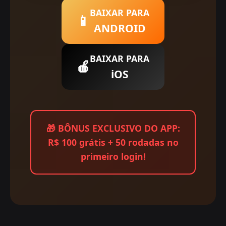
BAIXAR PARA
📱
ANDROID
BAIXAR PARA
🍎
iOS
🎁
BÔNUS EXCLUSIVO DO APP:
R$ 100 grátis + 50 rodadas no
primeiro login!