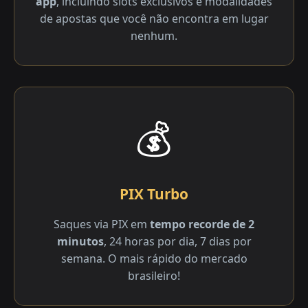
app
, incluindo slots exclusivos e modalidades
de apostas que você não encontra em lugar
nenhum.
💰
PIX Turbo
Saques via PIX em
tempo recorde de 2
minutos
, 24 horas por dia, 7 dias por
semana. O mais rápido do mercado
brasileiro!