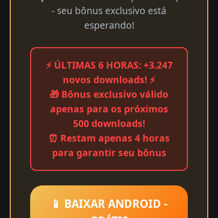
- seu bônus exclusivo está
esperando!
⚡ ÚLTIMAS 6 HORAS: +3.247
novos downloads! ⚡
🎁 Bônus exclusivo válido
apenas para os próximos
500 downloads!
⏰ Restam apenas 4 horas
para garantir seu bônus
📱 BAIXAR ANDROID -