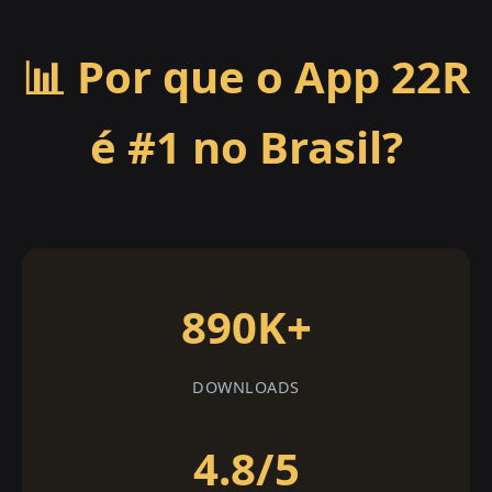
📊 Por que o App 22R
é #1 no Brasil?
890K+
DOWNLOADS
4.8/5