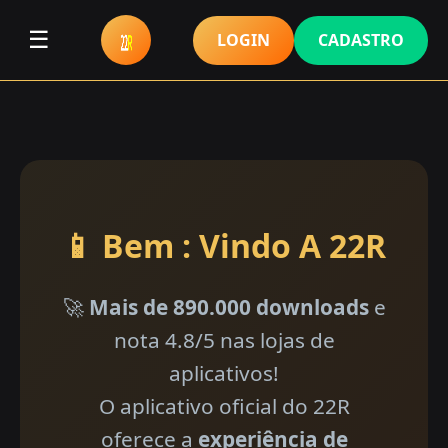
☰
LOGIN
CADASTRO
📱 Bem : Vindo A 22R
🚀
Mais de 890.000 downloads
e
nota 4.8/5 nas lojas de
aplicativos!
O aplicativo oficial do 22R
oferece a
experiência de