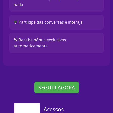
nada
💬 Participe das conversas e interaja
🎁 Receba bônus exclusivos
automaticamente
SEGUIR AGORA
Acessos