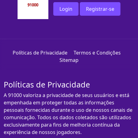
Login
Registrar-se
Políticas de Privacidade
Termos e Condições
Sitemap
Políticas de Privacidade
A 91000 valoriza a privacidade de seus usuários e está
empenhada em proteger todas as informações
pessoais fornecidas durante o uso de nossos canais de
comunicação. Todos os dados coletados são utilizados
exclusivamente para fins de melhoria contínua da
experiência de nossos jogadores.