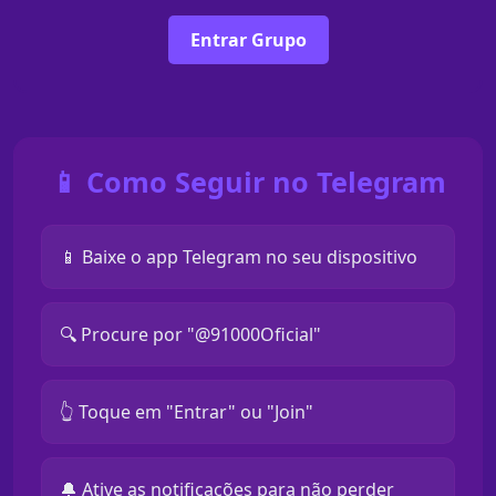
Entrar Grupo
📱 Como Seguir no Telegram
📱 Baixe o app Telegram no seu dispositivo
🔍 Procure por "@91000Oficial"
👆 Toque em "Entrar" ou "Join"
🔔 Ative as notificações para não perder