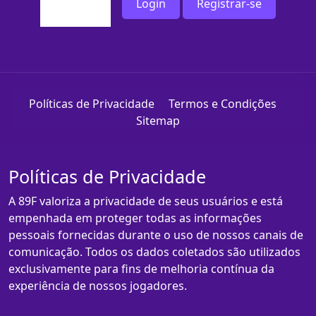
Login
Registrar-se
Políticas de Privacidade
Termos e Condições
Sitemap
Políticas de Privacidade
A 89F valoriza a privacidade de seus usuários e está
empenhada em proteger todas as informações
pessoais fornecidas durante o uso de nossos canais de
comunicação. Todos os dados coletados são utilizados
exclusivamente para fins de melhoria contínua da
experiência de nossos jogadores.