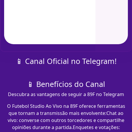
📱 Canal Oficial no Telegram!
📱 Benefícios do Canal
Descubra as vantagens de seguir a 89F no Telegram
O Futebol Studio Ao Vivo na 89F oferece ferramentas
que tornam a transmissão mais envolvente:Chat ao
vivo: converse com outros torcedores e compartilhe
opiniões durante a partida.Enquetes e votações: