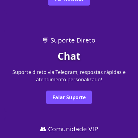
💬 Suporte Direto
Chat
Suporte direto via Telegram, respostas rápidas e
atendimento personalizado!
Falar Suporte
👥 Comunidade VIP