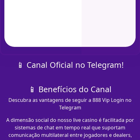
📱 Canal Oficial no Telegram!
📱 Benefícios do Canal
Descubra as vantagens de seguir a 888 Vip Login no
Telegram
A dimensão social do nosso live casino é facilitada por
sistemas de chat em tempo real que suportam
comunicação multilateral entre jogadores e dealers,