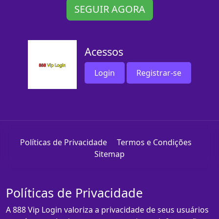
SEGUIR AGORA
Acessos
Login
Registrar-se
Políticas de Privacidade
Termos e Condições
Sitemap
Políticas de Privacidade
A 888 Vip Login valoriza a privacidade de seus usuários