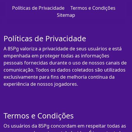
Políticas de Privacidade
Termos e Condições
Sitemap
Políticas de Privacidade
A 85Pg valoriza a privacidade de seus usuários e está
empenhada em proteger todas as informações
pessoais fornecidas durante o uso de nossos canais de
comunicação. Todos os dados coletados são utilizados
exclusivamente para fins de melhoria contínua da
experiência de nossos jogadores.
Termos e Condições
Os usuários da 85Pg concordam em respeitar todas as