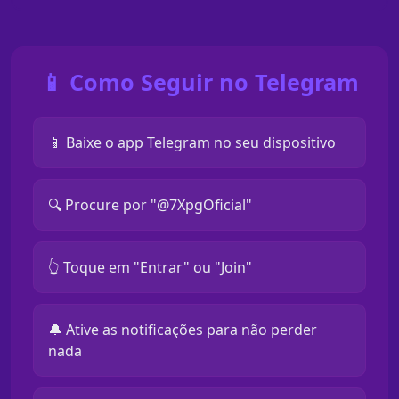
📱 Como Seguir no Telegram
📱 Baixe o app Telegram no seu dispositivo
🔍 Procure por "@7XpgOficial"
👆 Toque em "Entrar" ou "Join"
🔔 Ative as notificações para não perder
nada