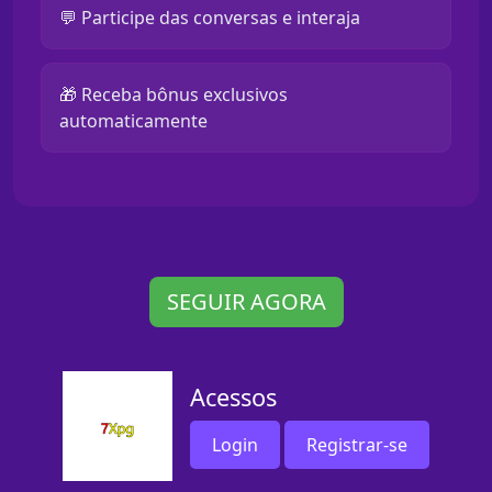
💬 Participe das conversas e interaja
🎁 Receba bônus exclusivos
automaticamente
SEGUIR AGORA
Acessos
Login
Registrar-se