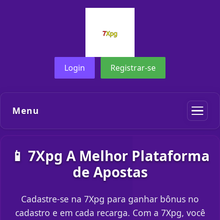
Login
Registrar-se
Menu
📱 7Xpg A Melhor Plataforma
de Apostas
Cadastre-se na 7Xpg para ganhar bônus no
cadastro e em cada recarga. Com a 7Xpg, você