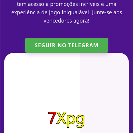
tem acesso a promoções incríveis e uma
experiência de jogo inigualável. Junte-se aos
vencedores agora!
SEGUIR NO TELEGRAM