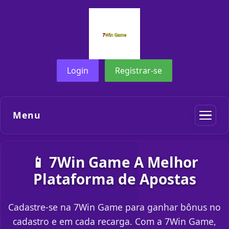
Login
Registrar-se
Menu
📱 7Win Game A Melhor
Plataforma de Apostas
Cadastre-se na 7Win Game para ganhar bônus no
cadastro e em cada recarga. Com a 7Win Game,