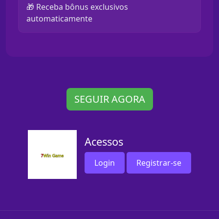
🎁 Receba bônus exclusivos
automaticamente
SEGUIR AGORA
Acessos
Login
Registrar-se