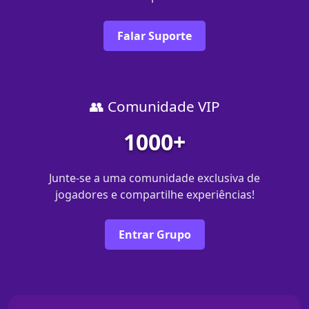
Falar Suporte
👥 Comunidade VIP
1000+
Junte-se a uma comunidade exclusiva de
jogadores e compartilhe experiências!
Entrar Grupo