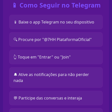
📱 Como Seguir no Telegram
📱 Baixe o app Telegram no seu dispositivo
🔍 Procure por "@7HH PlataformaOficial"
👆 Toque em "Entrar" ou "Join"
🔔 Ative as notificações para não perder
nada
💬 Participe das conversas e interaja