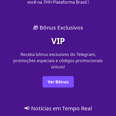
você na 7HH Plataforma Brasil !
🎁 Bônus Exclusivos
VIP
Receba bônus exclusivos do Telegram,
promoções especiais e códigos promocionais
únicos!
Ver Bônus
📢 Notícias em Tempo Real