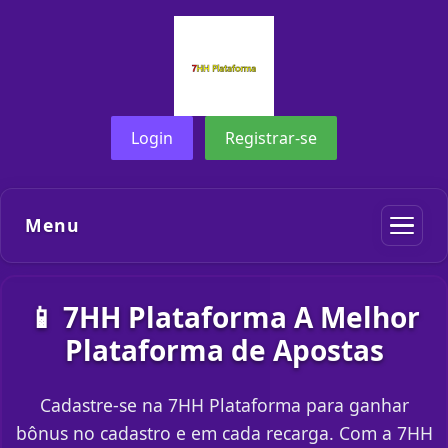
Login
Registrar-se
Menu
📱 7HH Plataforma A Melhor
Plataforma de Apostas
Cadastre-se na 7HH Plataforma para ganhar
bônus no cadastro e em cada recarga. Com a 7HH