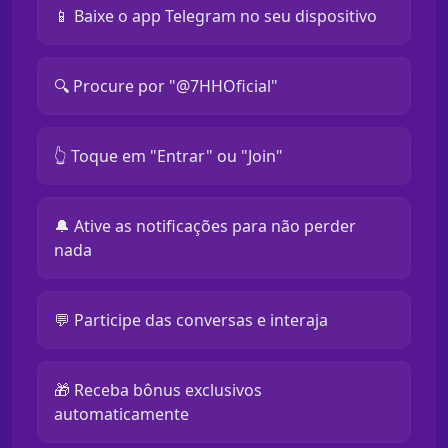
📱 Baixe o app Telegram no seu dispositivo
🔍 Procure por "@7HHOficial"
👆 Toque em "Entrar" ou "Join"
🔔 Ative as notificações para não perder
nada
💬 Participe das conversas e interaja
🎁 Receba bônus exclusivos
automaticamente