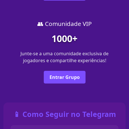
👥 Comunidade VIP
1000+
Junte-se a uma comunidade exclusiva de
jogadores e compartilhe experiências!
Entrar Grupo
📱 Como Seguir no Telegram