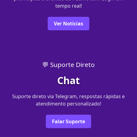
tempo real!
Ver Notícias
💬 Suporte Direto
Chat
Suporte direto via Telegram, respostas rápidas e
atendimento personalizado!
Falar Suporte