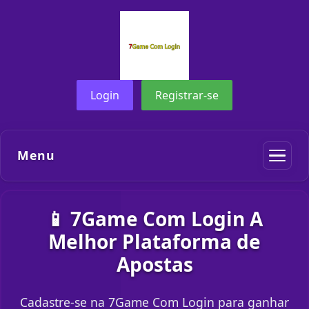
Login
Registrar-se
Menu
📱 7Game Com Login A
Melhor Plataforma de
Apostas
Cadastre-se na 7Game Com Login para ganhar