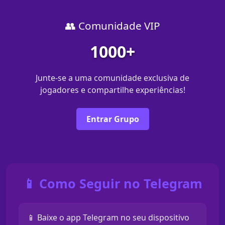
👥 Comunidade VIP
1000+
Junte-se a uma comunidade exclusiva de
jogadores e compartilhe experiências!
Entrar Grupo
📱 Como Seguir no Telegram
📱 Baixe o app Telegram no seu dispositivo