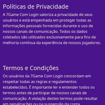
Políticas de Privacidade
A 7Game Com Login valoriza a privacidade de seus
usuários e está empenhada em proteger todas as
informações pessoais fornecidas durante o uso de
nossos canais de comunicação. Todos os dados
coletados são utilizados exclusivamente para fins de
melhoria contínua da experiência de nossos jogadores.
Termos e Condições
Os usuários da 7Game Com Login concordam em
respeitar todas as regras e regulamentos
estabelecidos. É importante ler e entender todos os
termos antes de participar de nossos canais de
comunicação. A violação destes termos pode resultar
em penalizações ou na suspensão da conta.