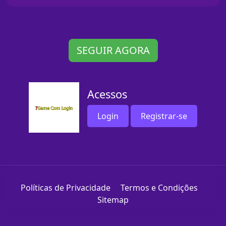
SEGUIR AGORA
Acessos
Login
Registrar-se
Políticas de Privacidade
Termos e Condições
Sitemap