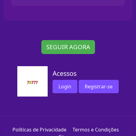
SEGUIR AGORA
Acessos
Login
Registrar-se
Políticas de Privacidade
Termos e Condições