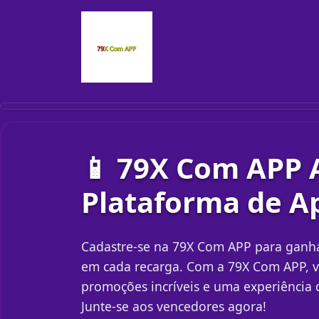
📱 79X Com APP 
Plataforma de A
Cadastre-se na 79X Com APP para ganha
em cada recarga. Com a 79X Com APP, v
promoções incríveis e uma experiência d
Junte-se aos vencedores agora!