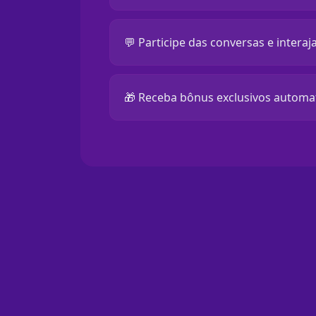
💬 Participe das conversas e interaj
🎁 Receba bônus exclusivos autom