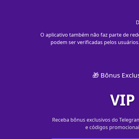
D
O aplicativo também não faz parte de red
podem ser verificadas pelos usuários
🎁 Bônus Exclu
VIP
Receba bônus exclusivos do Telegra
e códigos promocionai