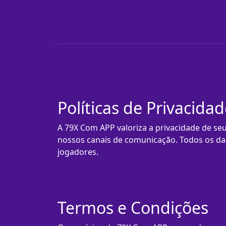
Políticas de Privacida
A 79X Com APP valoriza a privacidade de s
nossos canais de comunicação. Todos os dad
jogadores.
Termos e Condições