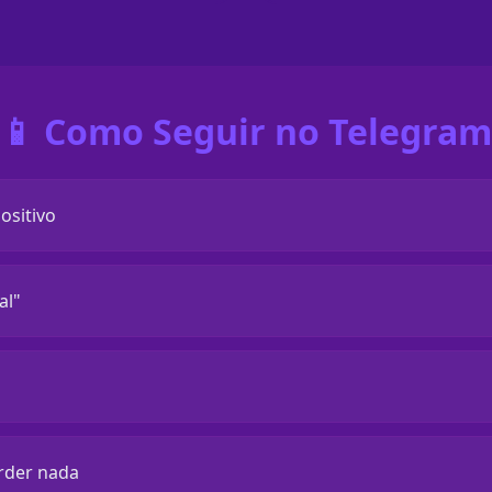
📱 Como Seguir no Telegram
ositivo
al"
erder nada