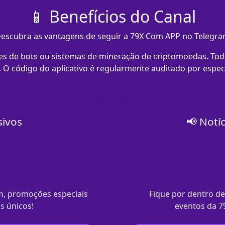
📱 Benefícios do Canal
escubra as vantagens de seguir a 79X Com APP no Telegr
es de bots ou sistemas de mineração de criptomoedas. Tod
. O código do aplicativo é regularmente auditado por espe
sivos
📢 Notí
m, promoções especiais
Fique por dentro d
s únicos!
eventos da 7