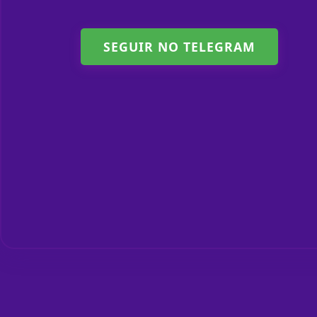
SEGUIR NO TELEGRAM