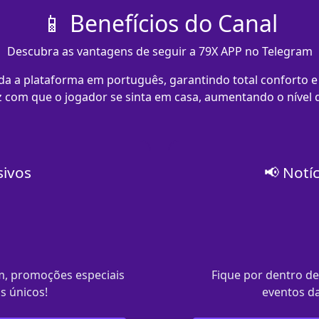
📱 Benefícios do Canal
Descubra as vantagens de seguir a 79X APP no Telegram
oda a plataforma em português, garantindo total conforto e 
z com que o jogador se sinta em casa, aumentando o nível d
sivos
📢 Notí
m, promoções especiais
Fique por dentro d
s únicos!
eventos d