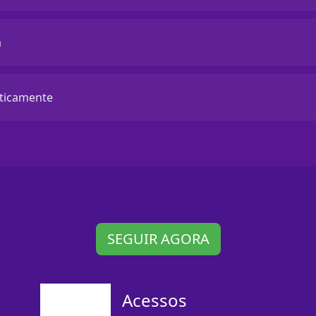
a
aticamente
SEGUIR AGORA
Acessos