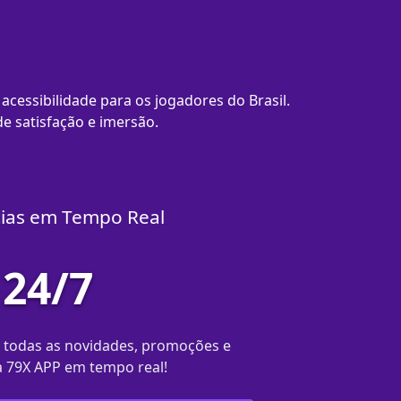
acessibilidade para os jogadores do Brasil.
e satisfação e imersão.
cias em Tempo Real
24/7
e todas as novidades, promoções e
a 79X APP em tempo real!