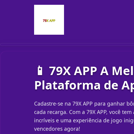
📱 79X APP A Me
Plataforma de A
Cadastre-se na 79X APP para ganhar bô
cada recarga. Com a 79X APP, você tem
incríveis e uma experiência de jogo inig
vencedores agora!