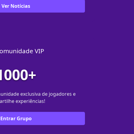
Ver Notícias
Comunidade VIP
1000+
unidade exclusiva de jogadores e
rtilhe experiências!
Entrar Grupo