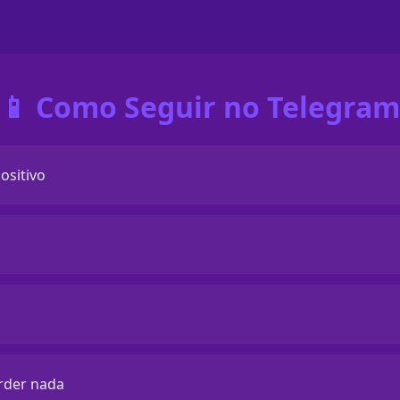
📱 Como Seguir no Telegram
ositivo
erder nada