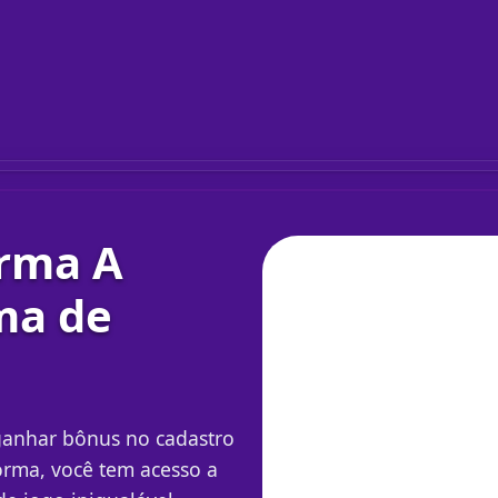
rma A
ma de
ganhar bônus no cadastro
rma, você tem acesso a