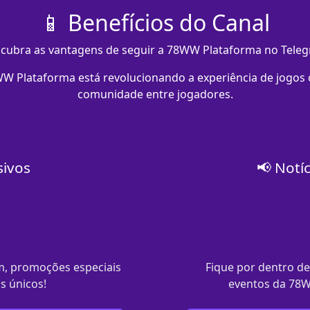
📱 Benefícios do Canal
cubra as vantagens de seguir a 78WW Plataforma no Tele
8WW Plataforma está revolucionando a experiência de jogos
comunidade entre jogadores.
sivos
📢 Notí
m, promoções especiais
Fique por dentro d
s únicos!
eventos da 78W