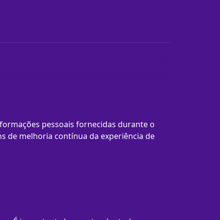
nformações pessoais fornecidas durante o
ns de melhoria contínua da experiência de