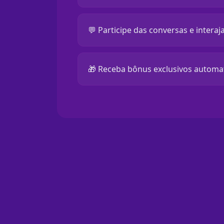
💬 Participe das conversas e interaj
🎁 Receba bônus exclusivos autom