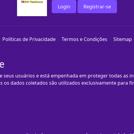
Login
Registrar-se
Políticas de Privacidade
Termos e Condições
Sitemap
de
de seus usuários e está empenhada em proteger todas as i
 os dados coletados são utilizados exclusivamente para fi