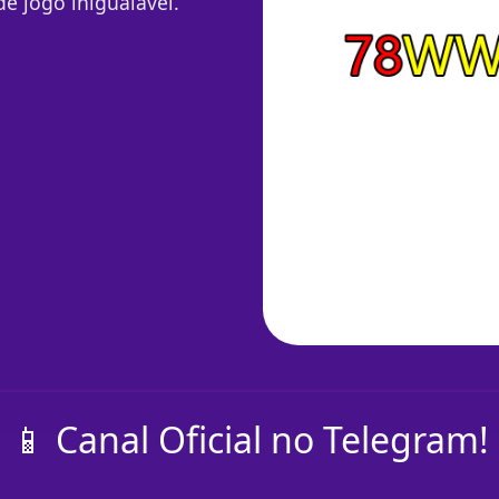
e jogo inigualável.
📱 Canal Oficial no Telegram!