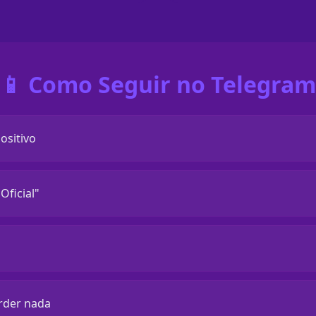
📱 Como Seguir no Telegram
ositivo
ficial"
erder nada