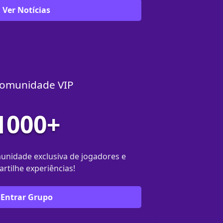
Ver Notícias
Comunidade VIP
1000+
unidade exclusiva de jogadores e
rtilhe experiências!
Entrar Grupo