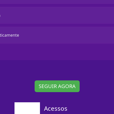
a
aticamente
SEGUIR AGORA
Acessos