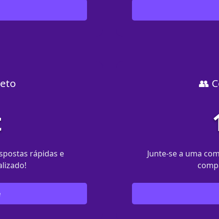
reto
👥 
t
espostas rápidas e
Junte-se a uma com
lizado!
compa
e