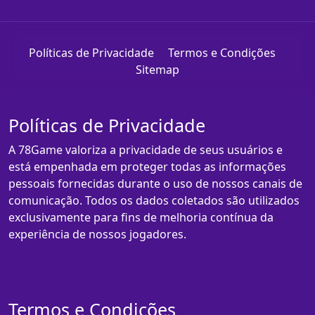
Políticas de Privacidade
Termos e Condições
Sitemap
Políticas de Privacidade
A 78Game valoriza a privacidade de seus usuários e
está empenhada em proteger todas as informações
pessoais fornecidas durante o uso de nossos canais de
comunicação. Todos os dados coletados são utilizados
exclusivamente para fins de melhoria contínua da
experiência de nossos jogadores.
Termos e Condições