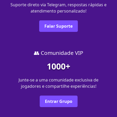
Suporte direto via Telegram, respostas rápidas e
atendimento personalizado!
Falar Suporte
👥 Comunidade VIP
1000+
Junte-se a uma comunidade exclusiva de
jogadores e compartilhe experiências!
Entrar Grupo