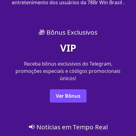
entretenimento dos usuários da 78Br Win Brasil .
🎁 Bônus Exclusivos
VIP
Receba bônus exclusivos do Telegram,
promoções especiais e códigos promocionais
únicos!
Ver Bônus
📢 Notícias em Tempo Real