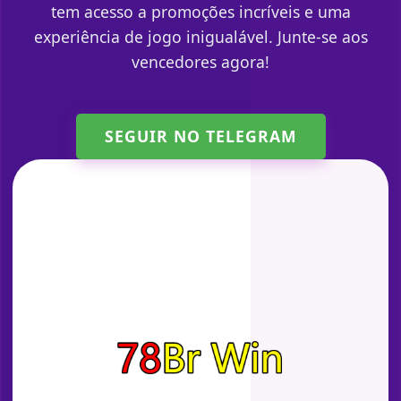
tem acesso a promoções incríveis e uma
experiência de jogo inigualável. Junte-se aos
vencedores agora!
SEGUIR NO TELEGRAM