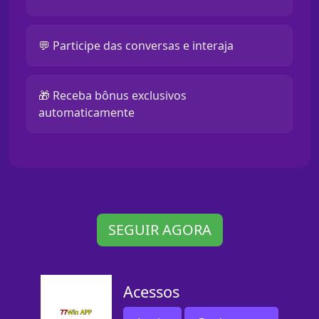
💬 Participe das conversas e interaja
🎁 Receba bônus exclusivos
automaticamente
SEGUIR AGORA
Acessos