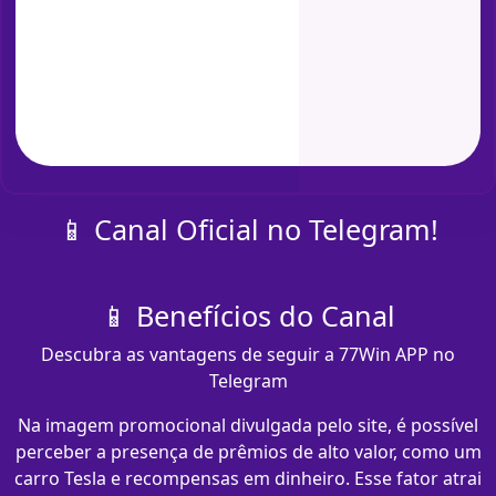
📱 Canal Oficial no Telegram!
📱 Benefícios do Canal
Descubra as vantagens de seguir a 77Win APP no
Telegram
Na imagem promocional divulgada pelo site, é possível
perceber a presença de prêmios de alto valor, como um
carro Tesla e recompensas em dinheiro. Esse fator atrai