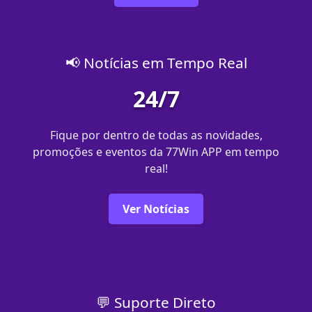
📢 Notícias em Tempo Real
24/7
Fique por dentro de todas as novidades,
promoções e eventos da 77Win APP em tempo
real!
Ver Notícias
💬 Suporte Direto