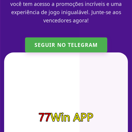
você tem acesso a promoções incríveis e uma
experiência de jogo inigualável. Junte-se aos
vencedores agora!
SEGUIR NO TELEGRAM