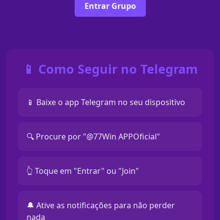
Entrar Grupo
📱 Como Seguir no Telegram
📱 Baixe o app Telegram no seu dispositivo
🔍 Procure por "@77Win APPOficial"
👆 Toque em "Entrar" ou "Join"
🔔 Ative as notificações para não perder
nada