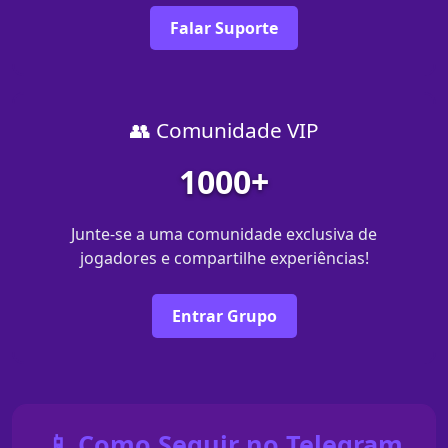
Falar Suporte
👥 Comunidade VIP
1000+
Junte-se a uma comunidade exclusiva de
jogadores e compartilhe experiências!
Entrar Grupo
📱 Como Seguir no Telegram