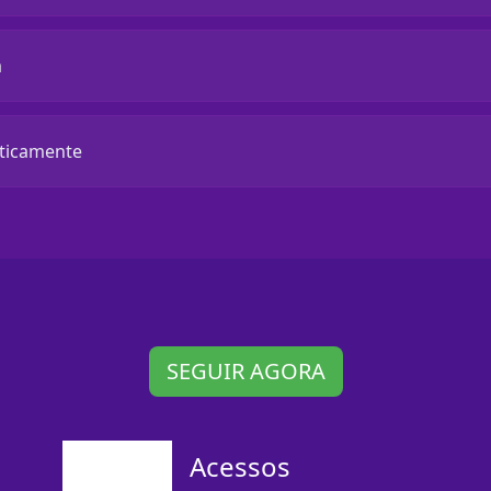
a
aticamente
SEGUIR AGORA
Acessos