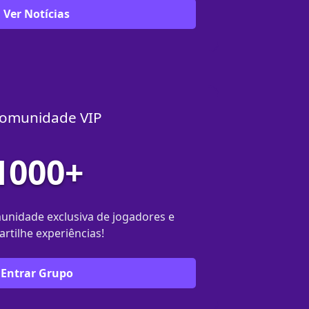
Ver Notícias
Comunidade VIP
1000+
unidade exclusiva de jogadores e
rtilhe experiências!
Entrar Grupo