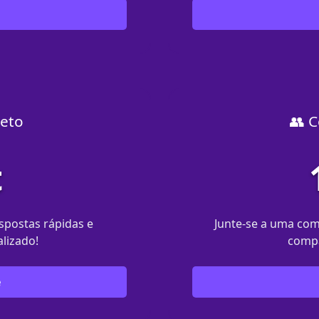
reto
👥 
t
espostas rápidas e
Junte-se a uma com
lizado!
compa
e