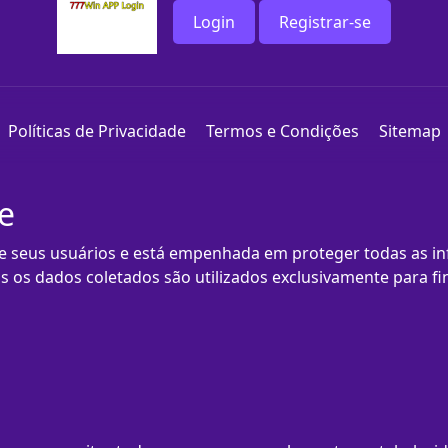
Login
Registrar-se
Políticas de Privacidade
Termos e Condições
Sitemap
de
de seus usuários e está empenhada em proteger todas as i
 os dados coletados são utilizados exclusivamente para fi