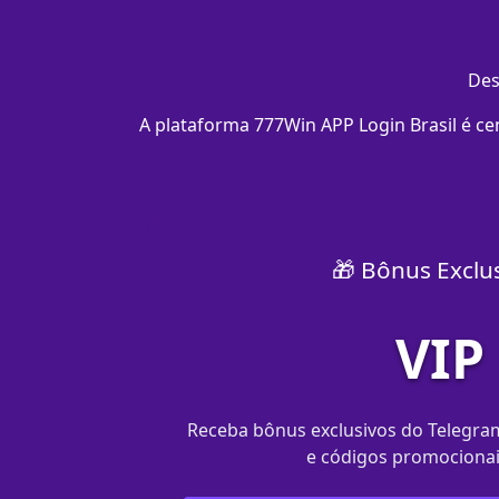
Des
A plataforma 777Win APP Login Brasil é c
🎁 Bônus Exclu
VIP
Receba bônus exclusivos do Telegra
e códigos promocionai