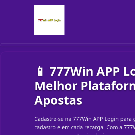
📱 777Win APP L
Melhor Platafor
Apostas
Cadastre-se na 777Win APP Login para
cadastro e em cada recarga. Com a 777