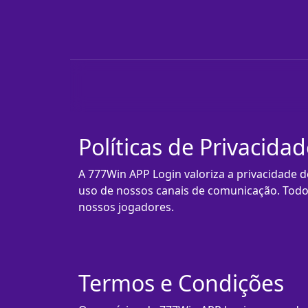
Políticas de Privacida
A 777Win APP Login valoriza a privacidade 
uso de nossos canais de comunicação. Todos
nossos jogadores.
Termos e Condições