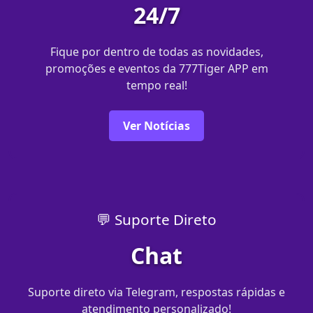
24/7
Fique por dentro de todas as novidades,
promoções e eventos da 777Tiger APP em
tempo real!
Ver Notícias
💬 Suporte Direto
Chat
Suporte direto via Telegram, respostas rápidas e
atendimento personalizado!