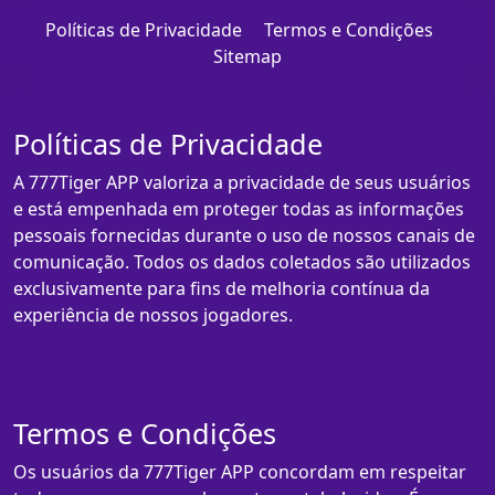
Políticas de Privacidade
Termos e Condições
Sitemap
Políticas de Privacidade
A 777Tiger APP valoriza a privacidade de seus usuários
e está empenhada em proteger todas as informações
pessoais fornecidas durante o uso de nossos canais de
comunicação. Todos os dados coletados são utilizados
exclusivamente para fins de melhoria contínua da
experiência de nossos jogadores.
Termos e Condições
Os usuários da 777Tiger APP concordam em respeitar