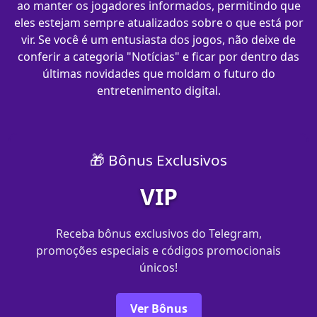
ao manter os jogadores informados, permitindo que
eles estejam sempre atualizados sobre o que está por
vir. Se você é um entusiasta dos jogos, não deixe de
conferir a categoria "Notícias" e ficar por dentro das
últimas novidades que moldam o futuro do
entretenimento digital.
🎁 Bônus Exclusivos
VIP
Receba bônus exclusivos do Telegram,
promoções especiais e códigos promocionais
únicos!
Ver Bônus