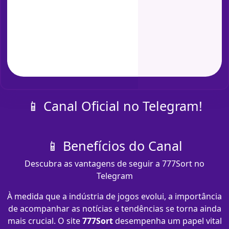
📱 Canal Oficial no Telegram!
📱 Benefícios do Canal
Descubra as vantagens de seguir a 777Sort no
Telegram
À medida que a indústria de jogos evolui, a importância
de acompanhar as notícias e tendências se torna ainda
mais crucial. O site
777Sort
desempenha um papel vital