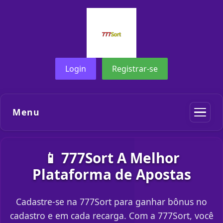
Login
Registrar-se
Menu
📱 777Sort A Melhor
Plataforma de Apostas
Cadastre-se na 777Sort para ganhar bônus no
cadastro e em cada recarga. Com a 777Sort, você