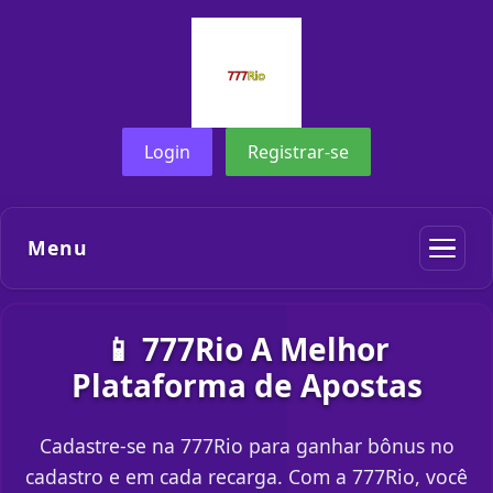
Login
Registrar-se
Menu
📱 777Rio A Melhor
Plataforma de Apostas
Cadastre-se na 777Rio para ganhar bônus no
cadastro e em cada recarga. Com a 777Rio, você