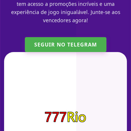
tem acesso a promoções incríveis e uma
experiência de jogo inigualável. Junte-se aos
vencedores agora!
SEGUIR NO TELEGRAM