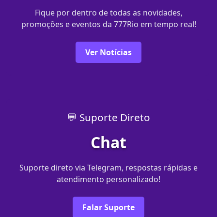
Fique por dentro de todas as novidades,
promoções e eventos da 777Rio em tempo real!
Ver Notícias
💬 Suporte Direto
Chat
Suporte direto via Telegram, respostas rápidas e
atendimento personalizado!
Falar Suporte