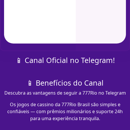
📱 Canal Oficial no Telegram!
📱 Benefícios do Canal
Descubra as vantagens de seguir a 777Rio no Telegram
Os jogos de cassino da 777Rio Brasil são simples e
confiáveis — com prêmios milionários e suporte 24h
para uma experiência tranquila.