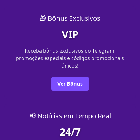
🎁 Bônus Exclusivos
VIP
Receba bônus exclusivos do Telegram,
promoções especiais e códigos promocionais
únicos!
Ver Bônus
📢 Notícias em Tempo Real
24/7