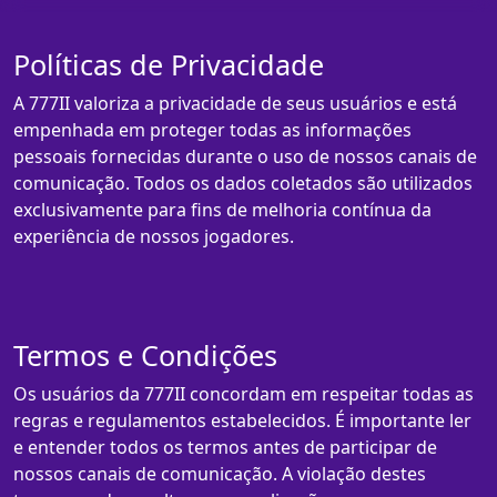
Políticas de Privacidade
A 777II valoriza a privacidade de seus usuários e está
empenhada em proteger todas as informações
pessoais fornecidas durante o uso de nossos canais de
comunicação. Todos os dados coletados são utilizados
exclusivamente para fins de melhoria contínua da
experiência de nossos jogadores.
Termos e Condições
Os usuários da 777II concordam em respeitar todas as
regras e regulamentos estabelecidos. É importante ler
e entender todos os termos antes de participar de
nossos canais de comunicação. A violação destes