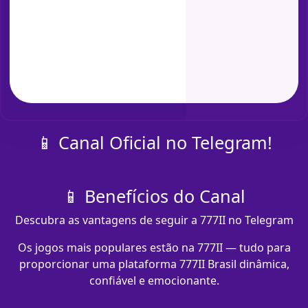
📱 Canal Oficial no Telegram!
📱 Benefícios do Canal
Descubra as vantagens de seguir a 777II no Telegram
Os jogos mais populares estão na 777II — tudo para
proporcionar uma plataforma 777II Brasil dinâmica,
confiável e emocionante.