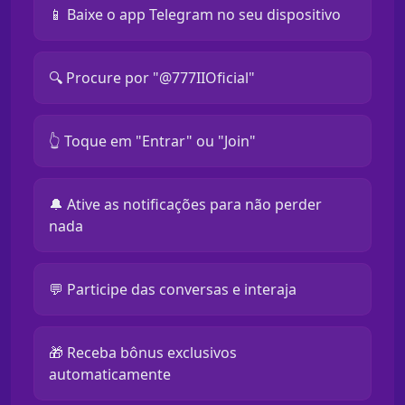
📱 Baixe o app Telegram no seu dispositivo
🔍 Procure por "@777IIOficial"
👆 Toque em "Entrar" ou "Join"
🔔 Ative as notificações para não perder
nada
💬 Participe das conversas e interaja
🎁 Receba bônus exclusivos
automaticamente