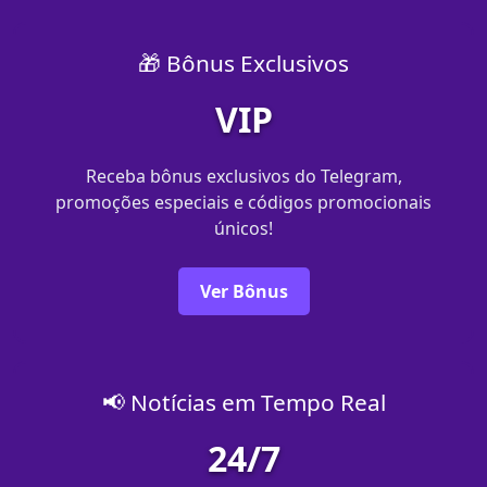
🎁 Bônus Exclusivos
VIP
Receba bônus exclusivos do Telegram,
promoções especiais e códigos promocionais
únicos!
Ver Bônus
📢 Notícias em Tempo Real
24/7