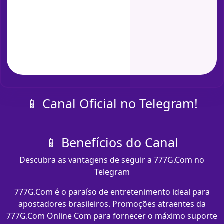
📱 Canal Oficial no Telegram!
📱 Benefícios do Canal
Descubra as vantagens de seguir a 777G.Com no
Telegram
777G.Com é o paraíso de entretenimento ideal para
apostadores brasileiros. Promoções atraentes da
777G.Com Online Com para fornecer o máximo suporte