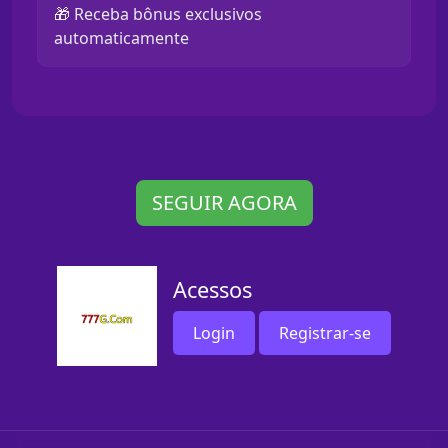
🎁 Receba bônus exclusivos
automaticamente
SEGUIR AGORA
Acessos
Login
Registrar-se