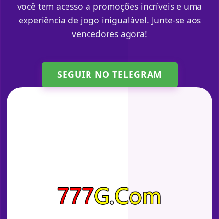
você tem acesso a promoções incríveis e uma
experiência de jogo inigualável. Junte-se aos
vencedores agora!
SEGUIR NO TELEGRAM