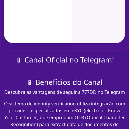
📱 Canal Oficial no Telegram!
📱 Benefícios do Canal
Descubra as vantagens de seguir a 777DD no Telegram
O sistema de identity verification utiliza integração com
providers especializados em eKYC (electronic Know
Your Customer) que empregam OCR (Optical Character
Recognition) para extract data de documentos de