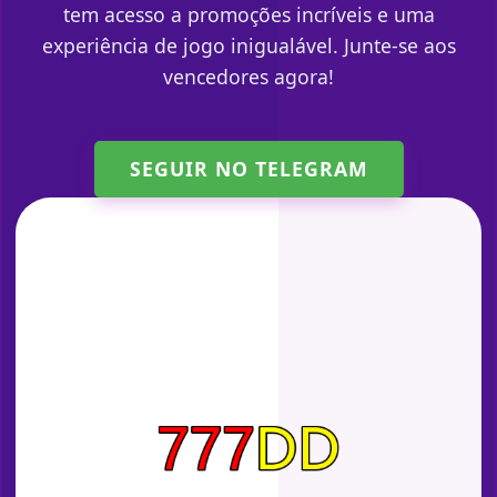
tem acesso a promoções incríveis e uma
experiência de jogo inigualável. Junte-se aos
vencedores agora!
SEGUIR NO TELEGRAM