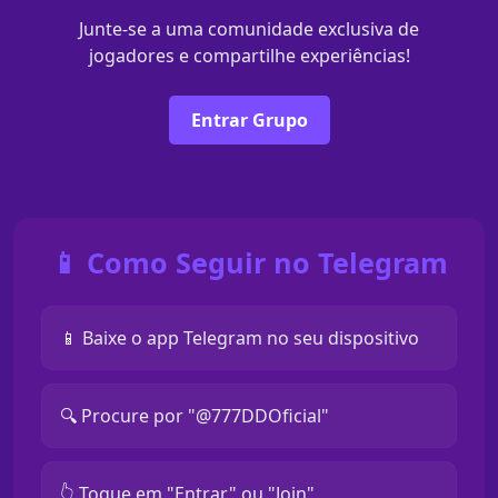
Junte-se a uma comunidade exclusiva de
jogadores e compartilhe experiências!
Entrar Grupo
📱 Como Seguir no Telegram
📱 Baixe o app Telegram no seu dispositivo
🔍 Procure por "@777DDOficial"
👆 Toque em "Entrar" ou "Join"