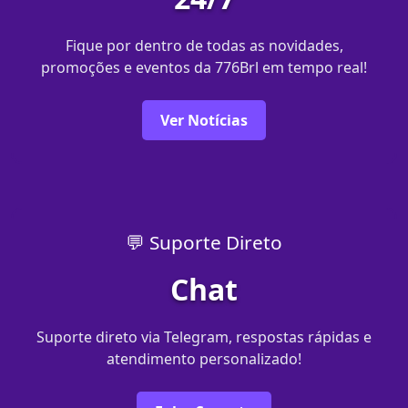
Fique por dentro de todas as novidades,
promoções e eventos da 776Brl em tempo real!
Ver Notícias
💬 Suporte Direto
Chat
Suporte direto via Telegram, respostas rápidas e
atendimento personalizado!