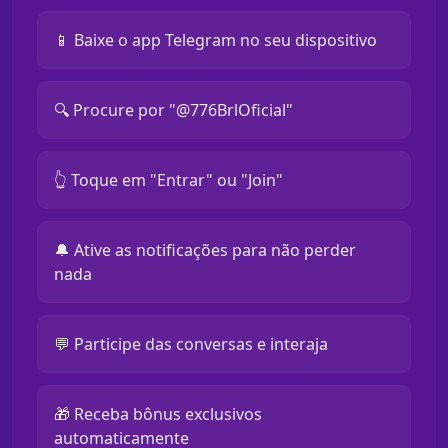
📱 Baixe o app Telegram no seu dispositivo
🔍 Procure por "@776BrlOficial"
👆 Toque em "Entrar" ou "Join"
🔔 Ative as notificações para não perder
nada
💬 Participe das conversas e interaja
🎁 Receba bônus exclusivos
automaticamente