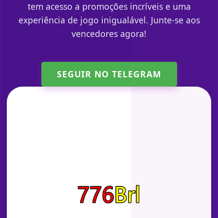
tem acesso a promoções incríveis e uma
experiência de jogo inigualável. Junte-se aos
vencedores agora!
SEGUIR NO TELEGRAM