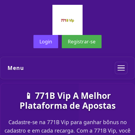
Login
Registrar-se
Menu
📱 771B Vip A Melhor
Plataforma de Apostas
Cadastre-se na 771B Vip para ganhar bônus no
cadastro e em cada recarga. Com a 771B Vip, você