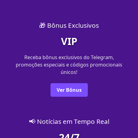
🎁 Bônus Exclusivos
VIP
Receba bônus exclusivos do Telegram,
promoções especiais e códigos promocionais
únicos!
Ver Bônus
📢 Notícias em Tempo Real
24/7