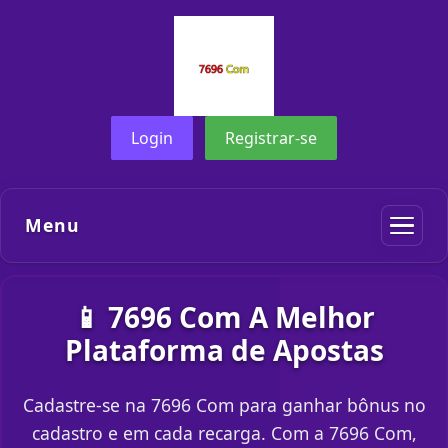
Login
Registrar-se
Menu
📱 7696 Com A Melhor
Plataforma de Apostas
Cadastre-se na 7696 Com para ganhar bônus no
cadastro e em cada recarga. Com a 7696 Com,