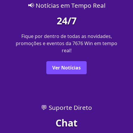
📢 Notícias em Tempo Real
24/7
Fique por dentro de todas as novidades,
promoções e eventos da 7676 Win em tempo
real!
Ver Notícias
💬 Suporte Direto
Chat