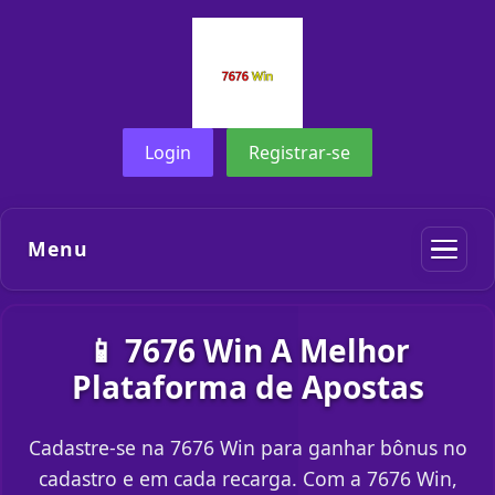
Login
Registrar-se
Menu
📱 7676 Win A Melhor
Plataforma de Apostas
Cadastre-se na 7676 Win para ganhar bônus no
cadastro e em cada recarga. Com a 7676 Win,