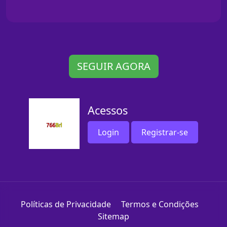
SEGUIR AGORA
Acessos
Login
Registrar-se
Políticas de Privacidade
Termos e Condições
Sitemap