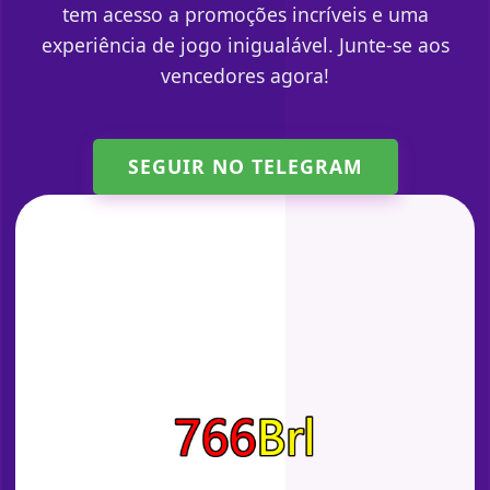
tem acesso a promoções incríveis e uma
experiência de jogo inigualável. Junte-se aos
vencedores agora!
SEGUIR NO TELEGRAM