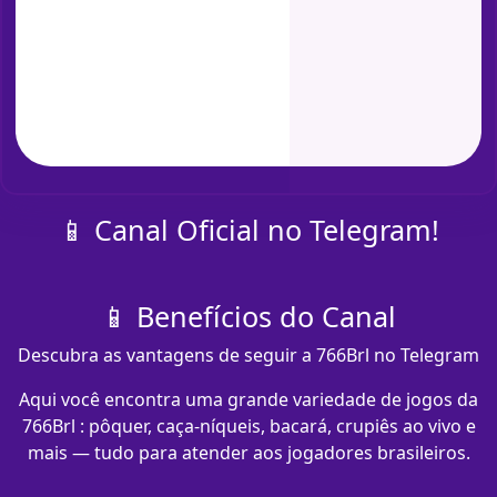
📱 Canal Oficial no Telegram!
📱 Benefícios do Canal
Descubra as vantagens de seguir a 766Brl no Telegram
Aqui você encontra uma grande variedade de jogos da
766Brl : pôquer, caça-níqueis, bacará, crupiês ao vivo e
mais — tudo para atender aos jogadores brasileiros.