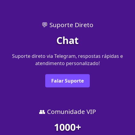
💬 Suporte Direto
Chat
Suporte direto via Telegram, respostas rápidas e
atendimento personalizado!
Falar Suporte
👥 Comunidade VIP
1000+