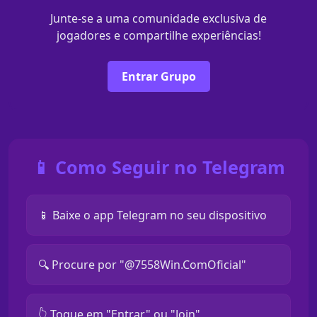
Junte-se a uma comunidade exclusiva de
jogadores e compartilhe experiências!
Entrar Grupo
📱 Como Seguir no Telegram
📱 Baixe o app Telegram no seu dispositivo
🔍 Procure por "@7558Win.ComOficial"
👆 Toque em "Entrar" ou "Join"