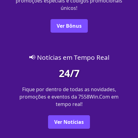
promoções especiais e códigos promocionais
únicos!
Ver Bônus
📢 Notícias em Tempo Real
24/7
Fique por dentro de todas as novidades,
promoções e eventos da 7558Win.Com em
tempo real!
Ver Notícias