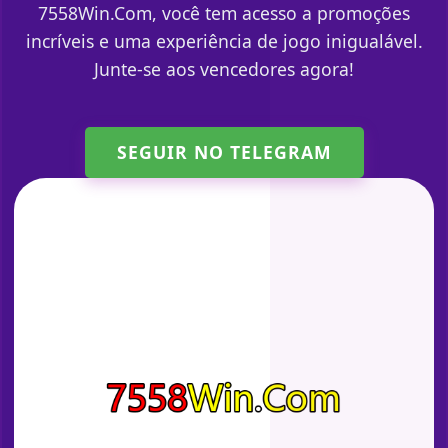
7558Win.Com, você tem acesso a promoções
incríveis e uma experiência de jogo inigualável.
Junte-se aos vencedores agora!
SEGUIR NO TELEGRAM