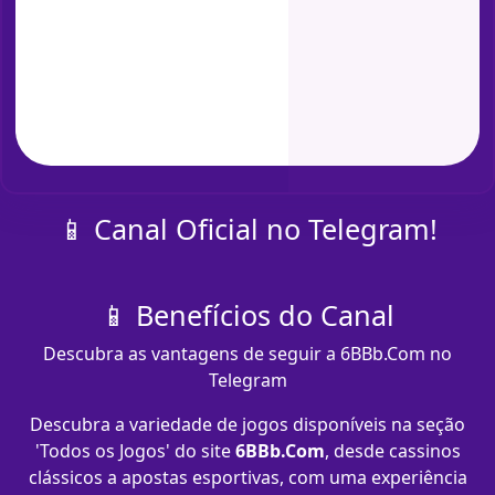
📱 Canal Oficial no Telegram!
📱 Benefícios do Canal
Descubra as vantagens de seguir a 6BBb.Com no
Telegram
Descubra a variedade de jogos disponíveis na seção
'Todos os Jogos' do site
6BBb.Com
, desde cassinos
clássicos a apostas esportivas, com uma experiência