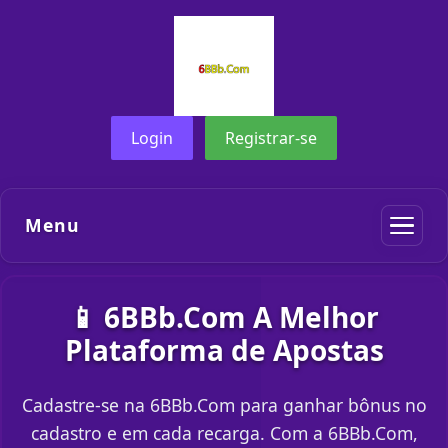
Login
Registrar-se
Menu
📱 6BBb.Com A Melhor
Plataforma de Apostas
Cadastre-se na 6BBb.Com para ganhar bônus no
cadastro e em cada recarga. Com a 6BBb.Com,