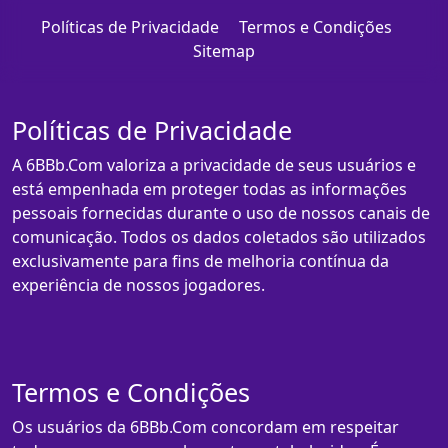
Políticas de Privacidade
Termos e Condições
Sitemap
Políticas de Privacidade
A 6BBb.Com valoriza a privacidade de seus usuários e
está empenhada em proteger todas as informações
pessoais fornecidas durante o uso de nossos canais de
comunicação. Todos os dados coletados são utilizados
exclusivamente para fins de melhoria contínua da
experiência de nossos jogadores.
Termos e Condições
Os usuários da 6BBb.Com concordam em respeitar