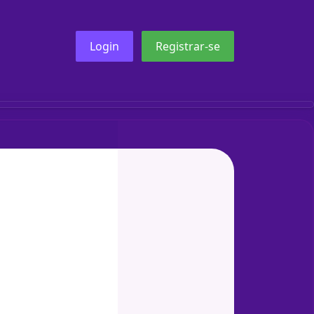
Login
Registrar-se