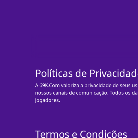
Políticas de Privacida
A 69K.Com valoriza a privacidade de seus u
nossos canais de comunicação. Todos os dad
jogadores.
Termos e Condições