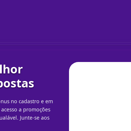
lhor
postas
ônus no cadastro e em
m acesso a promoções
ualável. Junte-se aos