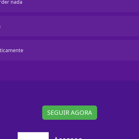
erder nada
a
aticamente
SEGUIR AGORA