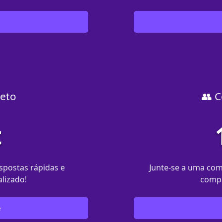
reto
👥 
t
espostas rápidas e
Junte-se a uma com
lizado!
compa
e