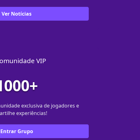
Ver Notícias
Comunidade VIP
1000+
unidade exclusiva de jogadores e
rtilhe experiências!
Entrar Grupo