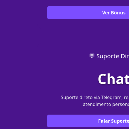
Ver Bônus
💬 Suporte Di
Cha
Suporte direto via Telegram, r
atendimento persona
Falar Suport