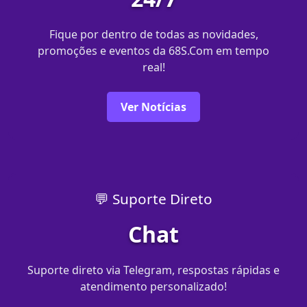
Fique por dentro de todas as novidades,
promoções e eventos da 68S.Com em tempo
real!
Ver Notícias
💬 Suporte Direto
Chat
Suporte direto via Telegram, respostas rápidas e
atendimento personalizado!