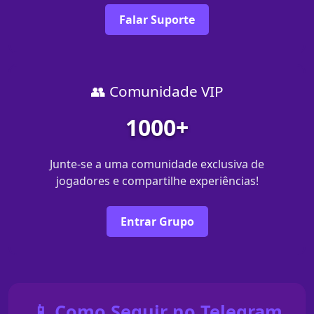
Falar Suporte
👥 Comunidade VIP
1000+
Junte-se a uma comunidade exclusiva de
jogadores e compartilhe experiências!
Entrar Grupo
📱 Como Seguir no Telegram