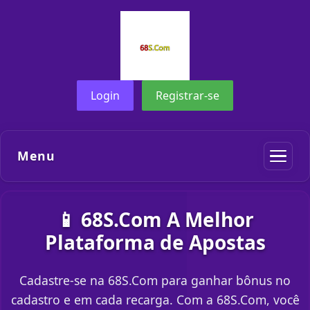
Login
Registrar-se
Menu
📱 68S.Com A Melhor
Plataforma de Apostas
Cadastre-se na 68S.Com para ganhar bônus no
cadastro e em cada recarga. Com a 68S.Com, você