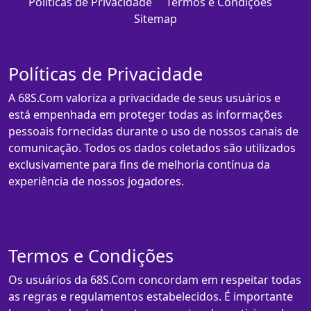
Políticas de Privacidade
Termos e Condições
Sitemap
Políticas de Privacidade
A 68S.Com valoriza a privacidade de seus usuários e
está empenhada em proteger todas as informações
pessoais fornecidas durante o uso de nossos canais de
comunicação. Todos os dados coletados são utilizados
exclusivamente para fins de melhoria contínua da
experiência de nossos jogadores.
Termos e Condições
Os usuários da 68S.Com concordam em respeitar todas
as regras e regulamentos estabelecidos. É importante