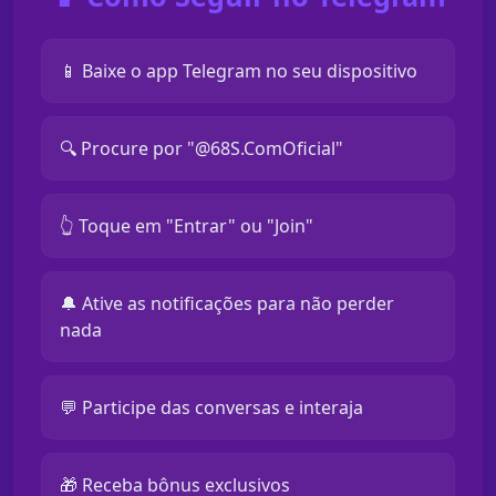
📱 Baixe o app Telegram no seu dispositivo
🔍 Procure por "@68S.ComOficial"
👆 Toque em "Entrar" ou "Join"
🔔 Ative as notificações para não perder
nada
💬 Participe das conversas e interaja
🎁 Receba bônus exclusivos