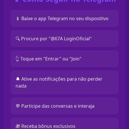
📱 Baixe o app Telegram no seu dispositivo
🔍 Procure por "@67A LoginOficial"
👆 Toque em "Entrar" ou "Join"
🔔 Ative as notificações para não perder
nada
💬 Participe das conversas e interaja
🎁 Receba bônus exclusivos