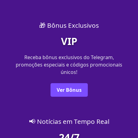
🎁 Bônus Exclusivos
VIP
Receba bônus exclusivos do Telegram,
promoções especiais e códigos promocionais
únicos!
Ver Bônus
📢 Notícias em Tempo Real
24/7