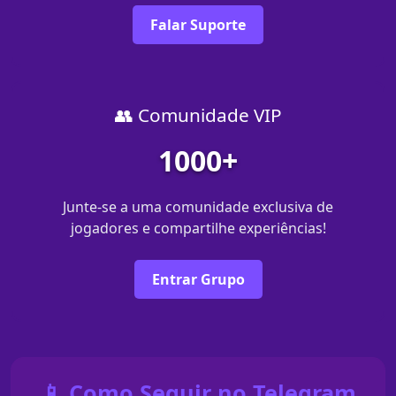
Falar Suporte
👥 Comunidade VIP
1000+
Junte-se a uma comunidade exclusiva de
jogadores e compartilhe experiências!
Entrar Grupo
📱 Como Seguir no Telegram