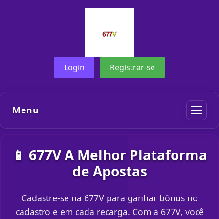
Login
Registrar-se
Menu
📱 677V A Melhor Plataforma
de Apostas
Cadastre-se na 677V para ganhar bônus no
cadastro e em cada recarga. Com a 677V, você