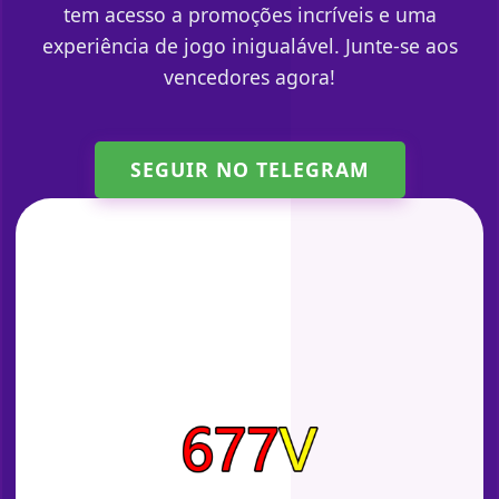
tem acesso a promoções incríveis e uma
experiência de jogo inigualável. Junte-se aos
vencedores agora!
SEGUIR NO TELEGRAM