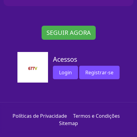
SEGUIR AGORA
Acessos
Login
Registrar-se
Políticas de Privacidade
Termos e Condições
Sitemap