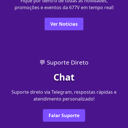
Fique por dentro de todas as novidades,
promoções e eventos da 677V em tempo real!
Ver Notícias
💬 Suporte Direto
Chat
Suporte direto via Telegram, respostas rápidas e
atendimento personalizado!
Falar Suporte