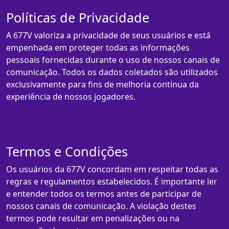
Políticas de Privacidade
A 677V valoriza a privacidade de seus usuários e está
empenhada em proteger todas as informações
pessoais fornecidas durante o uso de nossos canais de
comunicação. Todos os dados coletados são utilizados
exclusivamente para fins de melhoria contínua da
experiência de nossos jogadores.
Termos e Condições
Os usuários da 677V concordam em respeitar todas as
regras e regulamentos estabelecidos. É importante ler
e entender todos os termos antes de participar de
nossos canais de comunicação. A violação destes
termos pode resultar em penalizações ou na