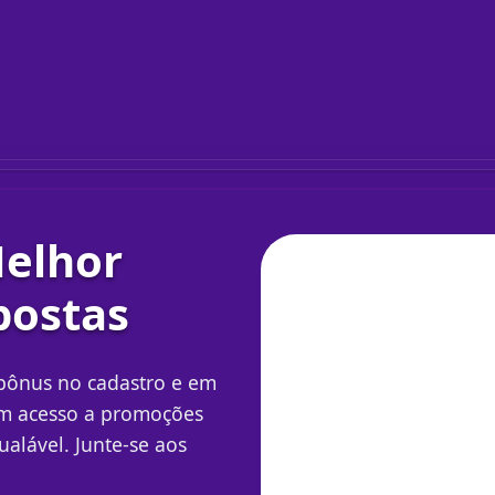
Melhor
postas
 bônus no cadastro e em
em acesso a promoções
ualável. Junte-se aos