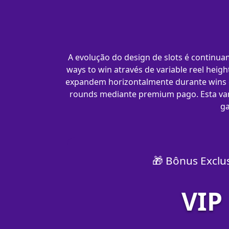
A evolução do design de slots é contin
ways to win através de variable reel heigh
expandem horizontalmente durante wins c
rounds mediante premium pago. Esta van
ga
🎁 Bônus Exclu
VIP