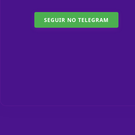
SEGUIR NO TELEGRAM