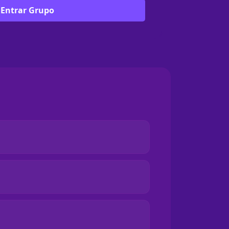
Entrar Grupo