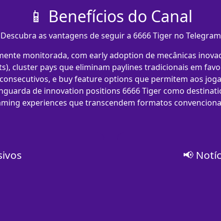
📱 Benefícios do Canal
Descubra as vantagens de seguir a 6666 Tiger no Telegram
uamente monitorada, com early adoption de mecânicas ino
ts), cluster pays que eliminam paylines tradicionais em favo
onsecutivos, e buy feature options que permitem aos joga
guarda de innovation positions 6666 Tiger como destinati
ming experiences que transcendem formatos convenciona
sivos
📢 Notí