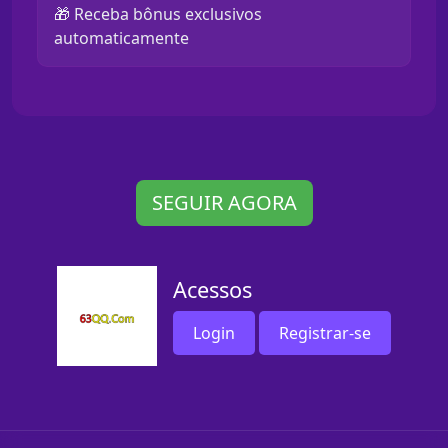
🎁 Receba bônus exclusivos
automaticamente
SEGUIR AGORA
Acessos
Login
Registrar-se