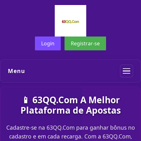
Login
Registrar-se
Menu
📱 63QQ.Com A Melhor
Plataforma de Apostas
Cadastre-se na 63QQ.Com para ganhar bônus no
cadastro e em cada recarga. Com a 63QQ.Com,