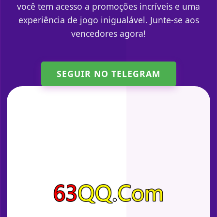
você tem acesso a promoções incríveis e uma
experiência de jogo inigualável. Junte-se aos
vencedores agora!
SEGUIR NO TELEGRAM