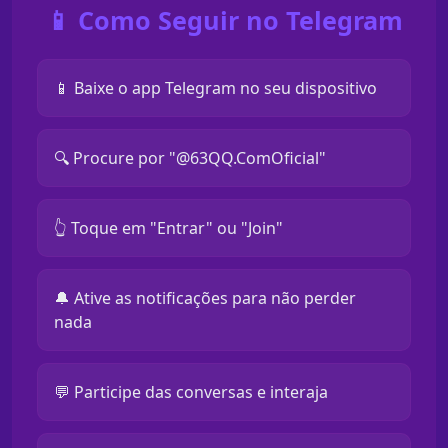
📱 Como Seguir no Telegram
📱 Baixe o app Telegram no seu dispositivo
🔍 Procure por "@63QQ.ComOficial"
👆 Toque em "Entrar" ou "Join"
🔔 Ative as notificações para não perder
nada
💬 Participe das conversas e interaja