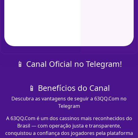
📱 Canal Oficial no Telegram!
📱 Benefícios do Canal
Descubra as vantagens de seguir a 63QQ.Com no
Telegram
A 63QQ.Com é um dos cassinos mais reconhecidos do
Brasil — com operação justa e transparente,
conquistou a confiança dos jogadores pela plataforma