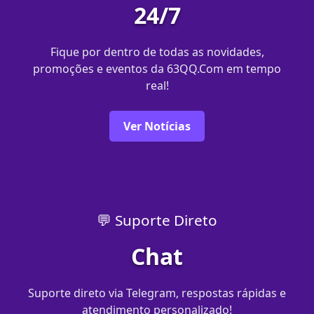
24/7
Fique por dentro de todas as novidades,
promoções e eventos da 63QQ.Com em tempo
real!
Ver Notícias
💬 Suporte Direto
Chat
Suporte direto via Telegram, respostas rápidas e
atendimento personalizado!