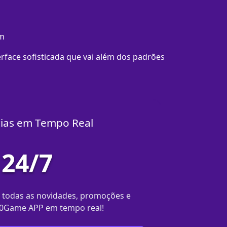
am
rface sofisticada que vai além dos padrões
cias em Tempo Real
24/7
e todas as novidades, promoções e
60Game APP em tempo real!