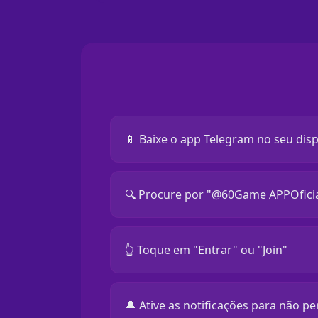
📱 Baixe o app Telegram no seu disp
🔍 Procure por "@60Game APPOficia
👆 Toque em "Entrar" ou "Join"
🔔 Ative as notificações para não p