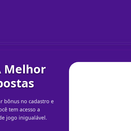
A Melhor
postas
r bônus no cadastro e
ocê tem acesso a
e jogo inigualável.