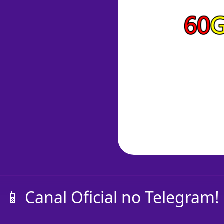
📱 Canal Oficial no Telegram!