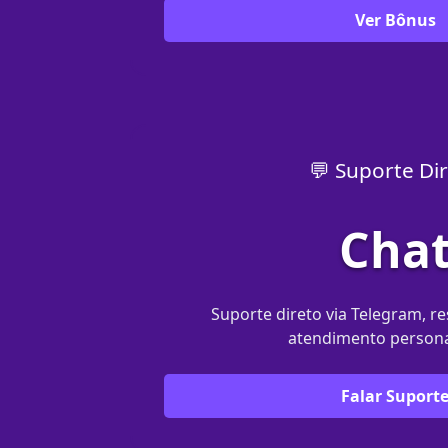
Ver Bônus
💬 Suporte Di
Cha
Suporte direto via Telegram, r
atendimento persona
Falar Suport