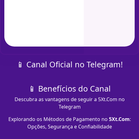
📱 Canal Oficial no Telegram!
📱 Benefícios do Canal
Descubra as vantagens de seguir a 5Xt.Com no
Telegram
Explorando os Métodos de Pagamento no
5Xt.Com
:
Opções, Segurança e Confiabilidade