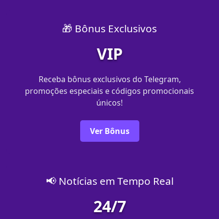
🎁 Bônus Exclusivos
VIP
Receba bônus exclusivos do Telegram,
promoções especiais e códigos promocionais
únicos!
Ver Bônus
📢 Notícias em Tempo Real
24/7