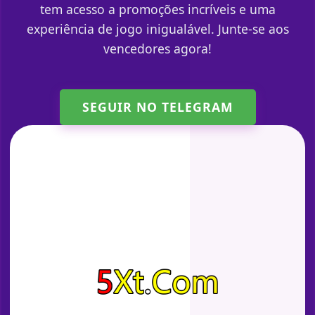
tem acesso a promoções incríveis e uma
experiência de jogo inigualável. Junte-se aos
vencedores agora!
SEGUIR NO TELEGRAM