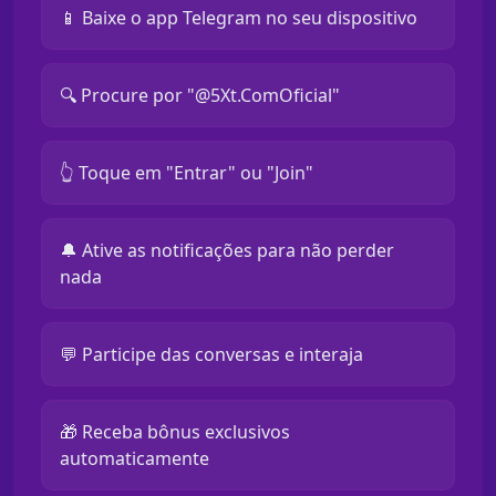
📱 Baixe o app Telegram no seu dispositivo
🔍 Procure por "@5Xt.ComOficial"
👆 Toque em "Entrar" ou "Join"
🔔 Ative as notificações para não perder
nada
💬 Participe das conversas e interaja
🎁 Receba bônus exclusivos
automaticamente