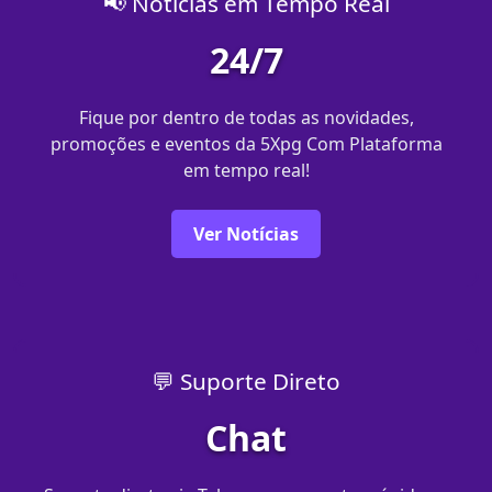
📢 Notícias em Tempo Real
24/7
Fique por dentro de todas as novidades,
promoções e eventos da 5Xpg Com Plataforma
em tempo real!
Ver Notícias
💬 Suporte Direto
Chat