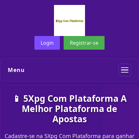
Login
Registrar-se
Menu
📱 5Xpg Com Plataforma A
Melhor Plataforma de
Apostas
Cadastre-se na 5Xpg Com Plataforma para ganhar