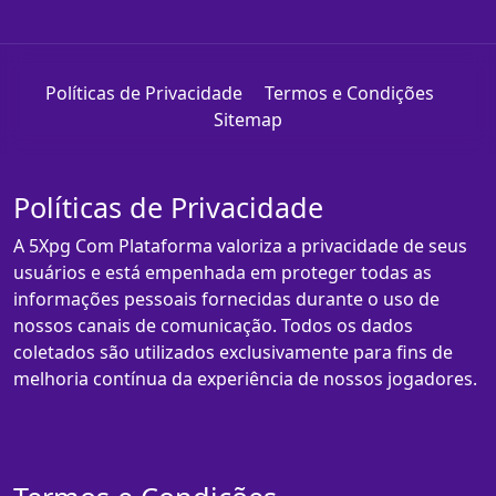
Políticas de Privacidade
Termos e Condições
Sitemap
Políticas de Privacidade
A 5Xpg Com Plataforma valoriza a privacidade de seus
usuários e está empenhada em proteger todas as
informações pessoais fornecidas durante o uso de
nossos canais de comunicação. Todos os dados
coletados são utilizados exclusivamente para fins de
melhoria contínua da experiência de nossos jogadores.