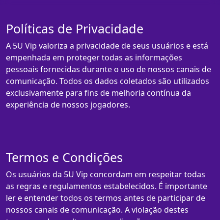
Políticas de Privacidade
A 5U Vip valoriza a privacidade de seus usuários e está
empenhada em proteger todas as informações
pessoais fornecidas durante o uso de nossos canais de
comunicação. Todos os dados coletados são utilizados
exclusivamente para fins de melhoria contínua da
experiência de nossos jogadores.
Termos e Condições
Os usuários da 5U Vip concordam em respeitar todas
as regras e regulamentos estabelecidos. É importante
ler e entender todos os termos antes de participar de
nossos canais de comunicação. A violação destes