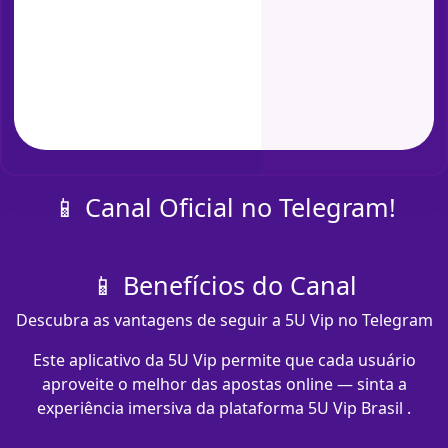
📱 Canal Oficial no Telegram!
📱 Benefícios do Canal
Descubra as vantagens de seguir a 5U Vip no Telegram
Este aplicativo da 5U Vip permite que cada usuário
aproveite o melhor das apostas online — sinta a
experiência imersiva da plataforma 5U Vip Brasil .