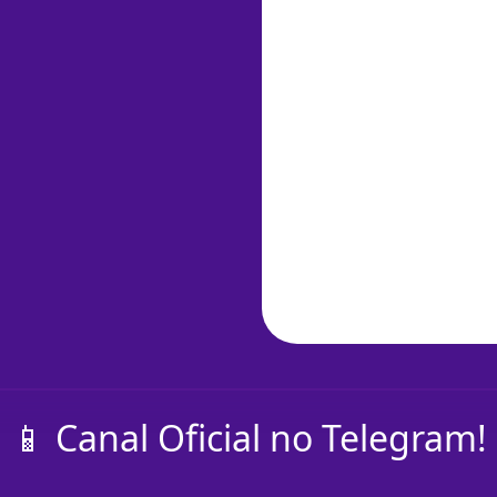
📱 Canal Oficial no Telegram!