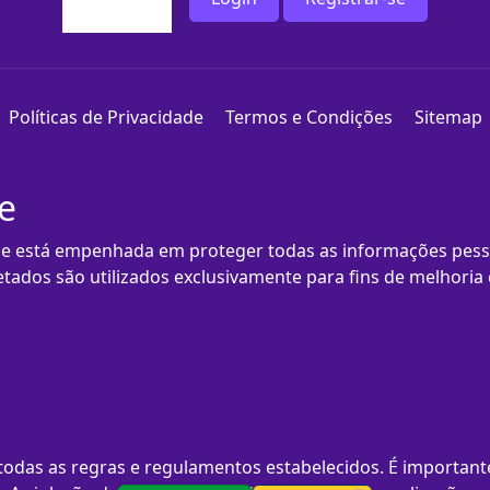
Políticas de Privacidade
Termos e Condições
Sitemap
de
os e está empenhada em proteger todas as informações pess
tados são utilizados exclusivamente para fins de melhoria
odas as regras e regulamentos estabelecidos. É importante