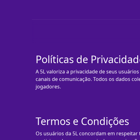
Políticas de Privacida
A 5L valoriza a privacidade de seus usuári
canais de comunicação. Todos os dados cole
jogadores.
Termos e Condições
Os usuários da 5L concordam em respeitar t