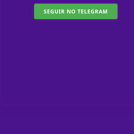
SEGUIR NO TELEGRAM