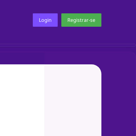
Login
Registrar-se