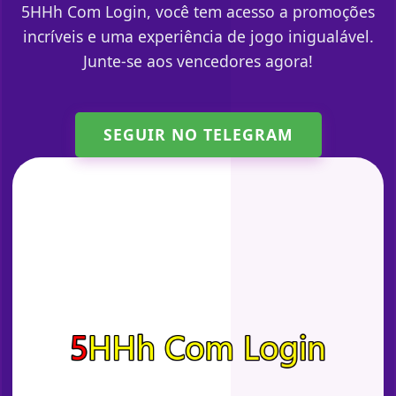
5HHh Com Login, você tem acesso a promoções
incríveis e uma experiência de jogo inigualável.
Junte-se aos vencedores agora!
SEGUIR NO TELEGRAM