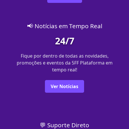
📢 Notícias em Tempo Real
24/7
Fique por dentro de todas as novidades,
promoções e eventos da 5FF Plataforma em
tempo real!
Ver Notícias
💬 Suporte Direto