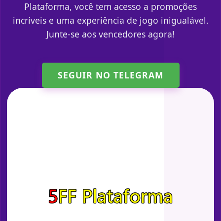
Plataforma, você tem acesso a promoções
incríveis e uma experiência de jogo inigualável.
Junte-se aos vencedores agora!
SEGUIR NO TELEGRAM