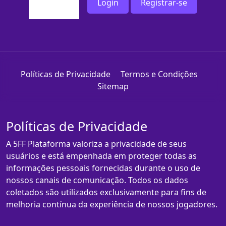
Login
Registrar-se
Políticas de Privacidade
Termos e Condições
Sitemap
Políticas de Privacidade
A 5FF Plataforma valoriza a privacidade de seus
usuários e está empenhada em proteger todas as
informações pessoais fornecidas durante o uso de
nossos canais de comunicação. Todos os dados
coletados são utilizados exclusivamente para fins de
melhoria contínua da experiência de nossos jogadores.