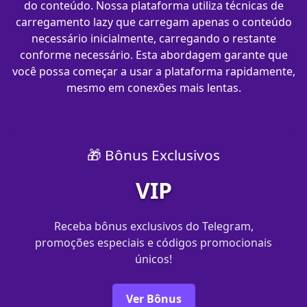
do conteúdo. Nossa plataforma utiliza técnicas de
carregamento lazy que carregam apenas o conteúdo
necessário inicialmente, carregando o restante
conforme necessário. Esta abordagem garante que
você possa começar a usar a plataforma rapidamente,
mesmo em conexões mais lentas.
🎁 Bônus Exclusivos
VIP
Receba bônus exclusivos do Telegram,
promoções especiais e códigos promocionais
únicos!
Ver Bônus