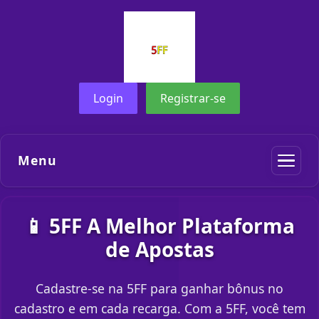
Login
Registrar-se
Menu
📱 5FF A Melhor Plataforma
de Apostas
Cadastre-se na 5FF para ganhar bônus no
cadastro e em cada recarga. Com a 5FF, você tem