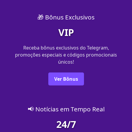
🎁 Bônus Exclusivos
VIP
Receba bônus exclusivos do Telegram,
promoções especiais e códigos promocionais
únicos!
Ver Bônus
📢 Notícias em Tempo Real
24/7