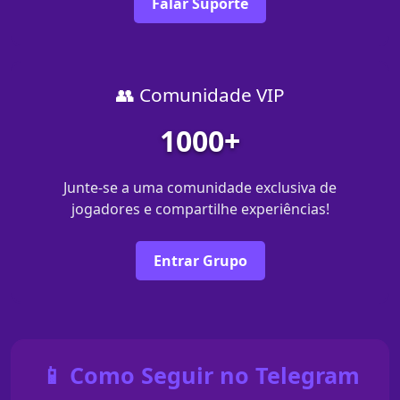
Falar Suporte
👥 Comunidade VIP
1000+
Junte-se a uma comunidade exclusiva de
jogadores e compartilhe experiências!
Entrar Grupo
📱 Como Seguir no Telegram