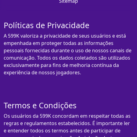
Sitemap
Políticas de Privacidade
A 599K valoriza a privacidade de seus usuários e está
empenhada em proteger todas as informações
pessoais fornecidas durante o uso de nossos canais de
comunicação. Todos os dados coletados são utilizados
exclusivamente para fins de melhoria contínua da
experiência de nossos jogadores.
Termos e Condições
Os usuários da 599K concordam em respeitar todas as
regras e regulamentos estabelecidos. É importante ler
e entender todos os termos antes de participar de