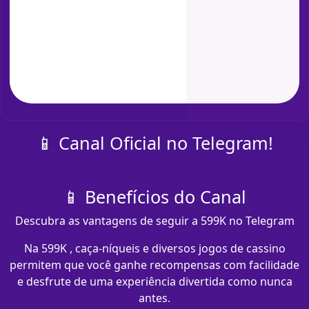
📱 Canal Oficial no Telegram!
📱 Benefícios do Canal
Descubra as vantagens de seguir a 599K no Telegram
Na 599K , caça-níqueis e diversos jogos de cassino
permitem que você ganhe recompensas com facilidade
e desfrute de uma experiência divertida como nunca
antes.