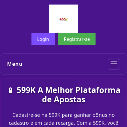
Login
Registrar-se
Menu
📱 599K A Melhor Plataforma
de Apostas
Cadastre-se na 599K para ganhar bônus no
cadastro e em cada recarga. Com a 599K, você