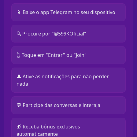
📱 Baixe o app Telegram no seu dispositivo
🔍 Procure por "@599KOficial"
👆 Toque em "Entrar" ou "Join"
🔔 Ative as notificações para não perder
nada
💬 Participe das conversas e interaja
🎁 Receba bônus exclusivos
automaticamente