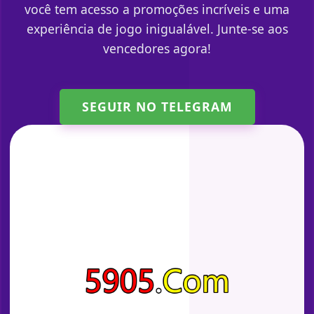
você tem acesso a promoções incríveis e uma
experiência de jogo inigualável. Junte-se aos
vencedores agora!
SEGUIR NO TELEGRAM