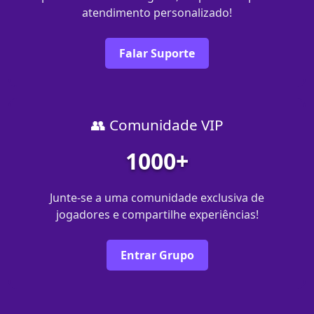
atendimento personalizado!
Falar Suporte
👥 Comunidade VIP
1000+
Junte-se a uma comunidade exclusiva de
jogadores e compartilhe experiências!
Entrar Grupo