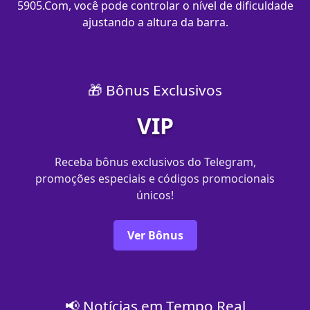
5905.Com, você pode controlar o nível de dificuldade
ajustando a altura da barra.
🎁 Bônus Exclusivos
VIP
Receba bônus exclusivos do Telegram,
promoções especiais e códigos promocionais
únicos!
Ver Bônus
📢 Notícias em Tempo Real