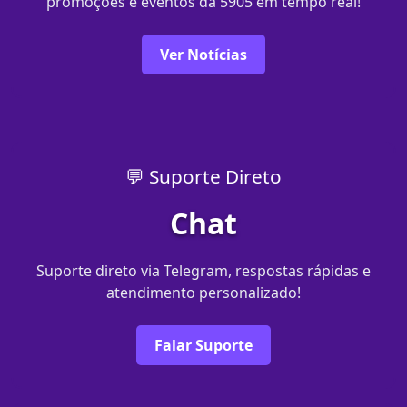
promoções e eventos da 5905 em tempo real!
Ver Notícias
💬 Suporte Direto
Chat
Suporte direto via Telegram, respostas rápidas e
atendimento personalizado!
Falar Suporte