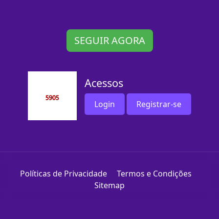
SEGUIR AGORA
Acessos
Login
Registrar-se
Políticas de Privacidade
Termos e Condições
Sitemap