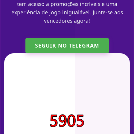
tem acesso a promoções incríveis e uma
experiência de jogo inigualável. Junte-se aos
vencedores agora!
SEGUIR NO TELEGRAM